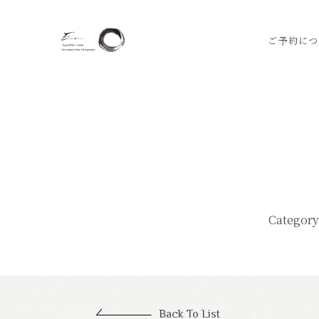
ご予約につ
Category
Back To List