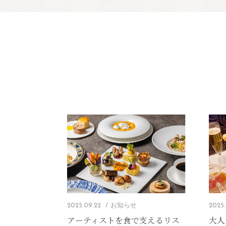
2025.09.22
お知らせ
2025.
アーティストを食で支えるリス
大人