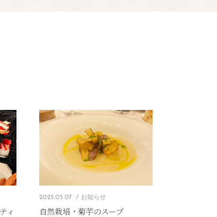
2025.05.07
お知らせ
ンティ
自然栽培・菊芋のスープ