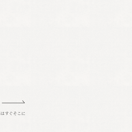
年はすぐそこに