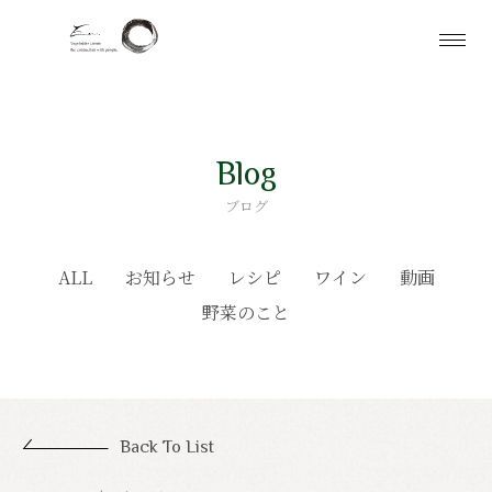
Blog
ブログ
ALL
お知らせ
レシピ
ワイン
動画
野菜のこと
Back To List