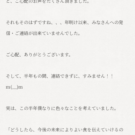
と、ご心配のお声をたくさん頂きました。
それもそのはずですね、、、年明け以来、みなさんへの発
信・ご連絡が出来ていませんでした。
ご心配、ありがとうございます。
そして、半年もの間、連絡できずに、すみません！！
m(__)m
実は、この半年僕なりに色々なことを考えていました。
「どうしたら、今後の未来によりよい食を伝えていけるの