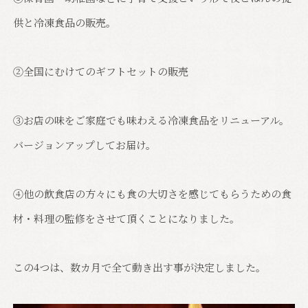
供と冷凍食品の販売。
②全国にむけてのギフトセットの販売
③お店の味をご家庭でも味わえる冷凍食品をリニューアル。
バージョンアップしてお届け。
④他の飲食店の方々にも食の大切さを感じてもらうための食
材・料理の監修をさせて頂くことになりました。
この4つは、数カ月で全て動き出す事が決定しました。