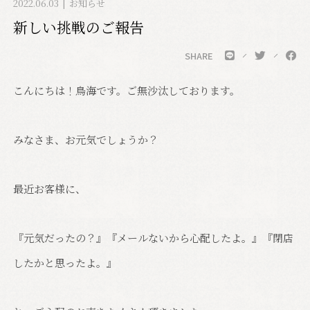
2022.06.03
お知らせ
新しい挑戦のご報告
SHARE
こんにちは！鳥海です。ご無沙汰しております。
みなさま、お元気でしょうか？
最近お客様に、
『元気だったの？』『メールないから心配したよ。』『閉店
したかと思ったよ。』