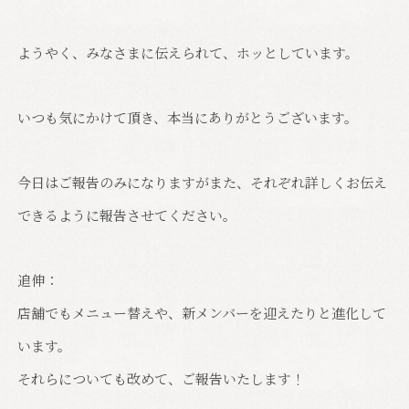
ようやく、みなさまに伝えられて、ホッとしています。
いつも気にかけて頂き、本当にありがとうございます。
今日はご報告のみになりますがまた、それぞれ詳しくお伝え
できるように報告させてください。
追伸：
店舗でもメニュー替えや、新メンバーを迎えたりと進化して
います。
それらについても改めて、ご報告いたします！