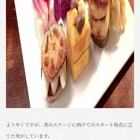
ようやくですが、次のステージに向けてのスタート地点に立
てた気がしています。