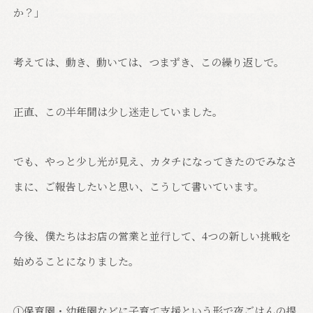
か？」
考えては、動き、動いては、つまずき、この繰り返しで。
正直、この半年間は少し迷走していました。
でも、やっと少し光が見え、カタチになってきたのでみなさ
まに、ご報告したいと思い、こうして書いています。
今後、僕たちはお店の営業と並行して、4つの新しい挑戦を
始めることになりました。
①保育園・幼稚園などに子育て支援という形で夜ごはんの提