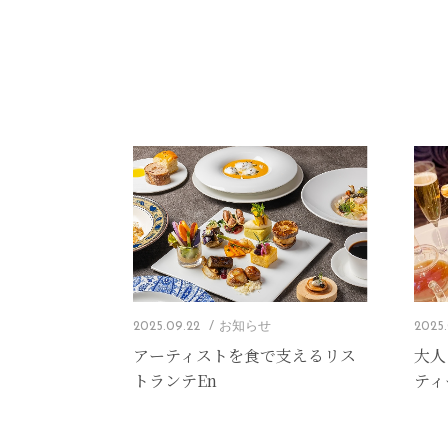
2025.09.22
お知らせ
2025.
アーティストを食で支えるリス
大人
トランテEn
ティ