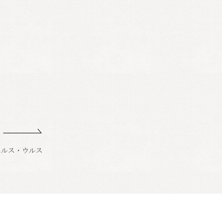
エルス・ウルス