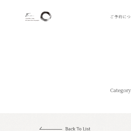
ご予約につ
Category
Back To List