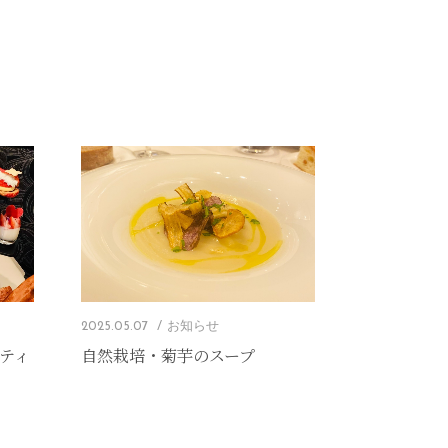
2025.05.07
お知らせ
ンティ
自然栽培・菊芋のスープ