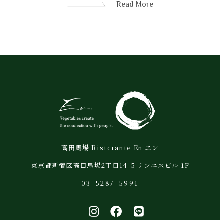
Read More
高田馬場 Ristorante En エン
東京都新宿区高田馬場2丁目14-5 サンエスビル 1F
03-5287-5991