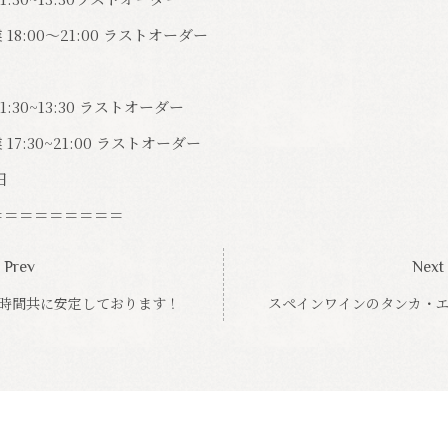
18:00～21:00 ラストオーダー
1:30~13:30 ラストオーダー
17:30~21:00 ラストオーダー
日
＝＝＝＝＝＝＝＝＝
Prev
Next
時間共に安定しております！
スペインワインのタンカ・