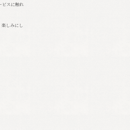
ービスに触れ
、楽しみにし