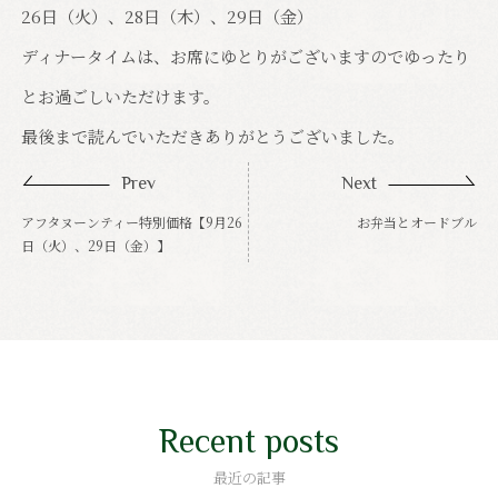
26日（火）、28日（木）、29日（金）
ディナータイムは、お席にゆとりがございますのでゆったり
とお過ごしいただけます。
最後まで読んでいただきありがとうございました。
Prev
Next
アフタヌーンティー特別価格【9月26
お弁当とオードブル
日（火）、29日（金）】
Recent posts
最近の記事