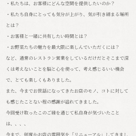
・私たちは、お客様にどんな空間を提供したいのか？
・私たち自身にとっても気分が上がり、気が引き締まる場所
とは？
・お客様と一緒に共有したい時間とは？
・お野菜たちの魅力を最大限に楽しんでいただくには？
など、通常のレストラン営業をしているだけだとそこまで深
くは考えないことを脳と心を使って、考え感じるいい機会
で、とても楽しくもありました。
また、今までお世話になってきたお店のモノ、コトに対して
も感じたことない程の感謝が溢れてきました。
今回受け取ったこのご縁を通じて私自身が気づいたこと
は、、、、
今まで、何度かお店の雰囲気を「リニューアル」してきまし