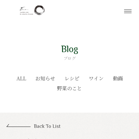
Blog
ブログ
ALL
お知らせ
レシピ
ワイン
動画
野菜のこと
Back To List