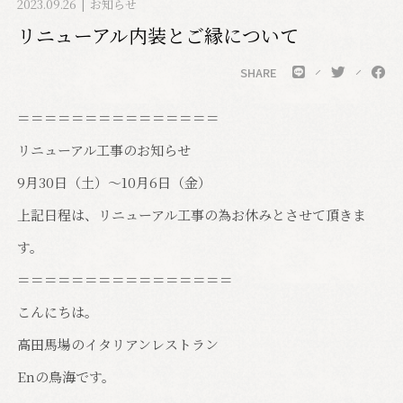
2023.09.26
お知らせ
リニューアル内装とご縁について
SHARE
＝＝＝＝＝＝＝＝＝＝＝＝＝＝＝
リニューアル工事のお知らせ
9月30日（土）～10月6日（金）
上記日程は、リニューアル工事の為お休みとさせて頂きま
す。
＝＝＝＝＝＝＝＝＝＝＝＝＝＝＝＝
こんにちは。
高田馬場のイタリアンレストラン
Enの鳥海です。