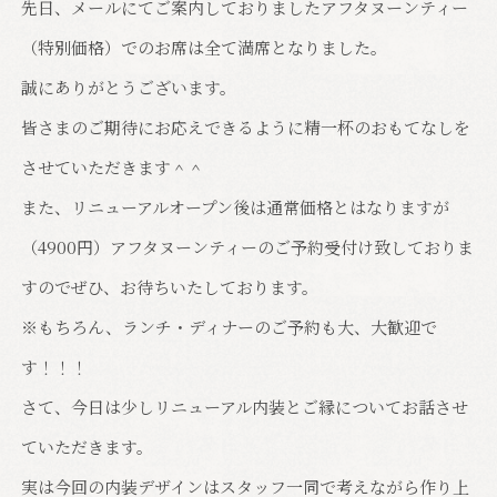
先日、メールにてご案内しておりましたアフタヌーンティー
（特別価格）でのお席は全て満席となりました。
誠にありがとうございます。
皆さまのご期待にお応えできるように精一杯のおもてなしを
させていただきます＾＾
また、リニューアルオープン後は通常価格とはなりますが
（4900円）アフタヌーンティーのご予約受付け致しておりま
すのでぜひ、お待ちいたしております。
※もちろん、ランチ・ディナーのご予約も大、大歓迎で
す！！！
さて、今日は少しリニューアル内装とご縁についてお話させ
ていただきます。
実は今回の内装デザインはスタッフ一同で考えながら作り上