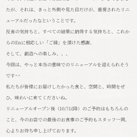
たが、それは、きっと外側や見た目だけが、重視されたリニ
ューアルだったなということです。
反省の気持ちと、すべての結果に納得する気持ちと、これか
らのEnに相応しい「ご縁」を頂けた感謝、
そして、創造への楽しみ、、、
今回は、やっと本当の意味でのリニューアルを迎えられそう
です^^
私たちが皆様にお届けしたかった食と、空間と、時間をぜ
ひ、味わいに来てくださいね。
リニューアルオープン後（10/7以降）のご予約はもちろんの
こと、今のお店での最後のお食事のご予約もスタッフ一同、
心よりお待ち申し上げております。