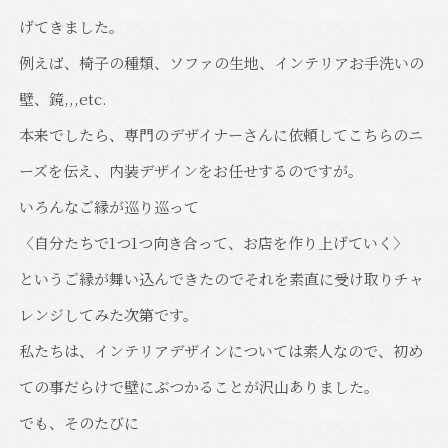
げてきました。
例えば、椅子の種類、ソファの生地、インテリアお手洗いの
壁、鏡,,,etc.
本来でしたら、専門のデザイナーさんに依頼してこちらのニ
ーズを伝え、内装デザインをお任せするのですが。
いろんなご縁が巡り巡って
〈自分たちで1つ1つ向き合って、お店を作り上げていく〉
というご縁が舞い込んできたのでそれを素直に受け取りチャ
レンジしてみた次第です。
私たちは、インテリアデザインについては素人なので、初め
ての事だらけで壁にぶつかることが沢山ありました。
でも、そのたびに