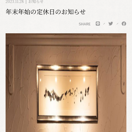
2023.11.28
お知らせ
年末年始の定休日のお知らせ
SHARE