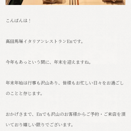
こんばんは！
高田馬場イタリアンレストランEnです。
今年もあっという間に、年末を迎えますね。
年末年始は行事も沢山あり、皆様もお忙しい日々をお過ごし
のことと存じます。
おかげさまで、Enでも沢山のお客様からご予約・ご来店を頂
いており嬉しい限りでございます。