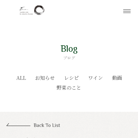
Blog
ブログ
ALL
お知らせ
レシピ
ワイン
動画
野菜のこと
Back To List