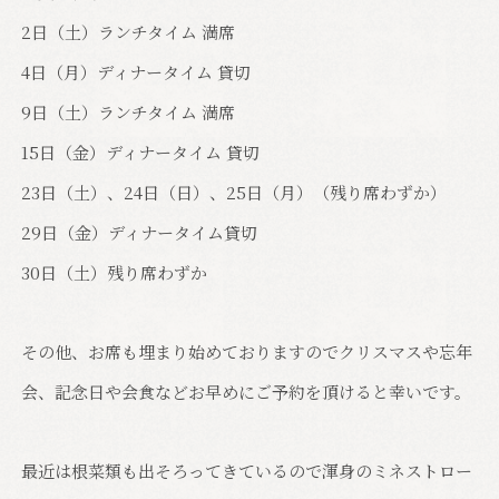
2日（土）ランチタイム 満席
4日（月）ディナータイム 貸切
9日（土）ランチタイム 満席
15日（金）ディナータイム 貸切
23日（土）、24日（日）、25日（月）（残り席わずか）
29日（金）ディナータイム貸切
30日（土）残り席わずか
その他、お席も埋まり始めておりますのでクリスマスや忘年
会、記念日や会食などお早めにご予約を頂けると幸いです。
最近は根菜類も出そろってきているので渾身のミネストロー