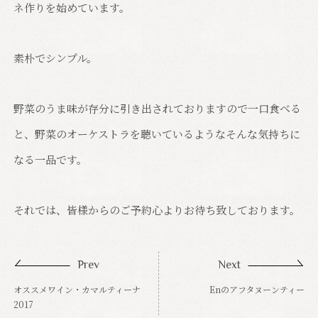
ネ作りを始めています。
素朴でシンプル。
野菜のうま味が存分に引き出されておりますので一口食べる
と、野菜のオーケストラを聴いているようなそんな気持ちに
なる一品です。
それでは、皆様からのご予約心よりお待ち致しております。
Prev
Next
オススメワイン・カマルティーナ
Enのアフタヌーンティー
2017