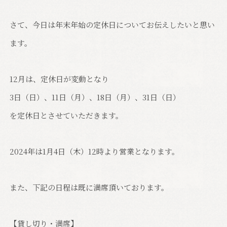
さて、今日は年末年始の定休日についてお伝えしたいと思い
ます。
12月は、定休日が変動となり
3日（日）、11日（月）、18日（月）、31日（日）
を定休日とさせていただきます。
2024年は1月4日（木）12時より営業となります。
また、下記の日程は既に満席頂いております。
【貸し切り・満席】