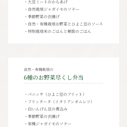
・大豆ミートのからあげ
・自然栽培ジャガイモのソテー
・季節野菜の衣揚げ
・自然・有機栽培お野菜とひよこ豆のソース
・特別栽培米のごはんと朝紫のごはん
自然・有機栽培の
6種のお野菜尽くし弁当
・パニッサ（ひよこ豆のフリット）
・フリッタータ（イタリアンオムレツ）
・白いんげん豆の煮込み
・季節野菜の衣揚げ
・有機ジャガイモのソテー