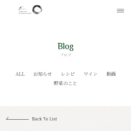
Blog
ブログ
ALL
お知らせ
レシピ
ワイン
動画
野菜のこと
Back To List