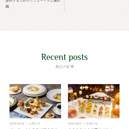
提供するためのリニューアル工事計
画
Recent posts
最近の記事
2025.09.22
お知らせ
2025.06.17
お知らせ