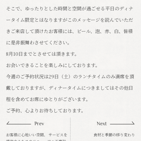
そこで、ゆったりとした時間と空間が過ごせる平日のディナ
ータイム限定とはなりますがこのメッセージを読んでいただ
きご来店して頂けたお客様には、ビール、泡、赤、白、皆様
に是非振舞わさせてください。
8月10日までとさせては頂きます。
お会いできることを楽しみにしております。
今週のご予約状況は29日（土）のランチタイムのみ満席を頂
戴しておりますが、ディナータイムにつきましてはその他日
程を含めてお席にゆとりがございます。
ご予約、心よりお待ちしております。
Prev
Next
お客様に心地いい空間、 サービスを
食材と季節の移り変わり