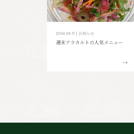
2024.06.17
お知らせ
週末アラカルトの人気メニュー