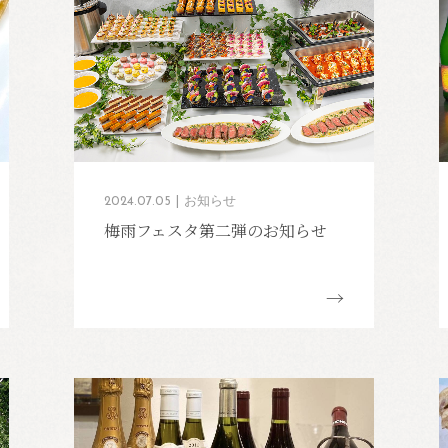
2024.07.05
お知らせ
梅雨フェスタ第二弾のお知らせ