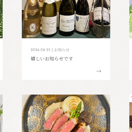
2024.06.25
お知らせ
嬉しいお知らせです