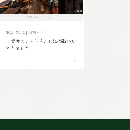
2024.06.12
お知らせ
「美食のレストラン」に掲載いた
だきました