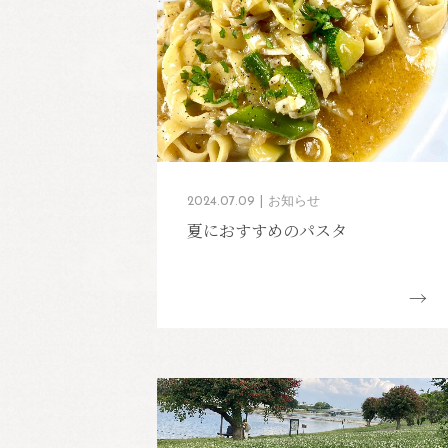
2024.07.09
お知らせ
夏におすすめのパスタ