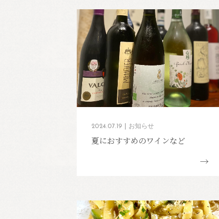
2024.07.19
お知らせ
夏におすすめのワインなど