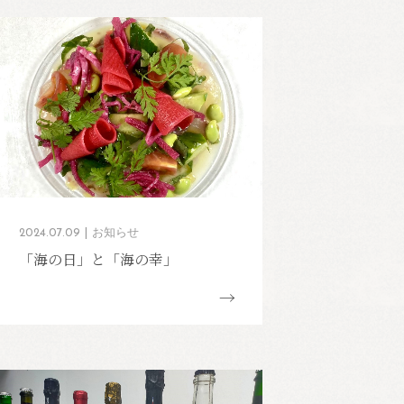
2024.07.09
お知らせ
「海の日」と「海の幸」