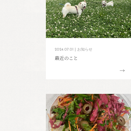
2024.07.01
お知らせ
最近のこと