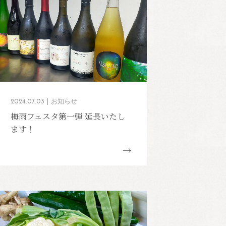
2024.07.03
お知らせ
梅雨フェスタ第一弾 延長いたし
ます！