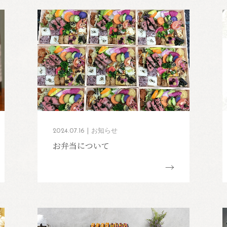
2024.07.16
お知らせ
お弁当について