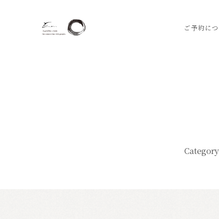
ご予約につ
Category