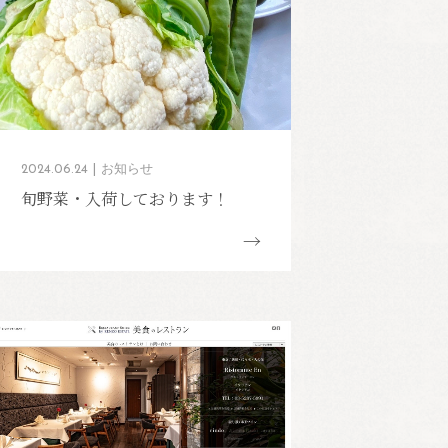
2024.06.24
お知らせ
旬野菜・入荷しております！